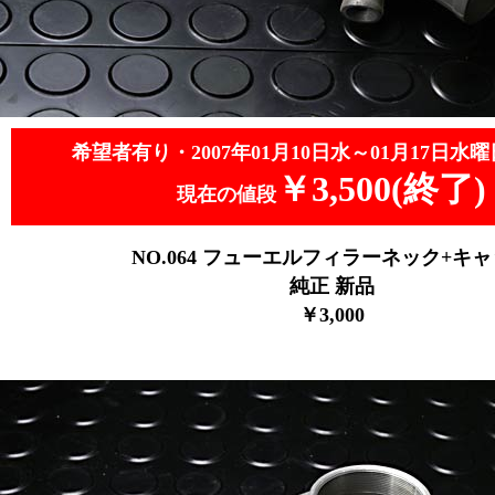
希望者有り・2007年01月10日水～01月17日水曜
￥3,500(終了)
現在の値段
NO.064
フューエルフィラーネック+キャ
純正 新品
￥3,0
00