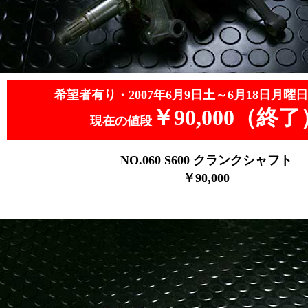
希望者有り・2007年6月9日土～6月18日月曜日
￥90,000（終了
現在の値段
NO.060
S600 クランクシャフト
￥90,0
00