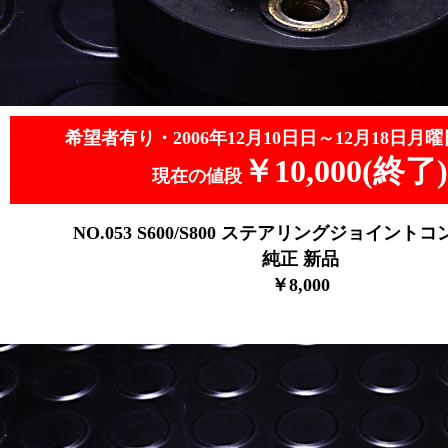
希望者有り・2006年12月10日日～12月18日月曜
￥10,000(終了)
現在の値段
NO.053
S600/S800 ステアリングジョイント
純正 新品
￥8
,000