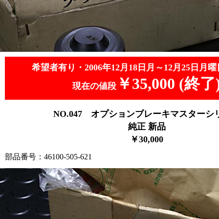
希望者有り・2006年12月18日月～12月25日月曜
￥35,000 (終了
現在の値段
NO.047
オプションブレーキマスターシ
純正 新品
￥3
0,000
部品番号：46100-505-621