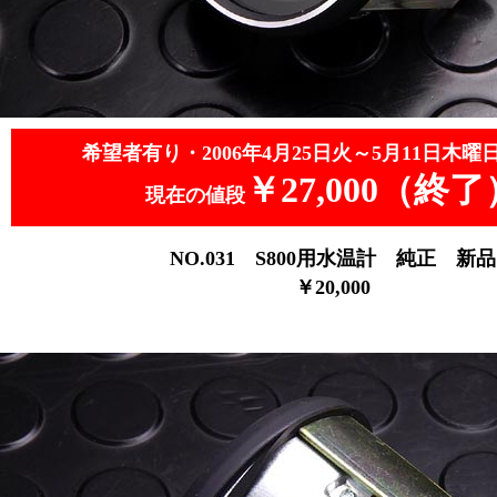
希望者有り・2006年4月25日火～5月11日木曜
￥27,000（終了
現在の値段
NO.031
S800用水温計 純正 新品
￥20,000