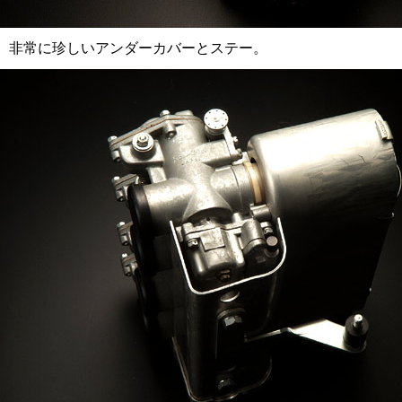
非常に珍しいアンダーカバーとステー。