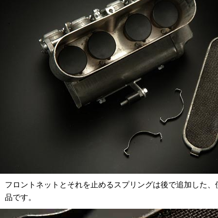
フロントネットとそれを止めるスプリングは後で追加した、
品です。