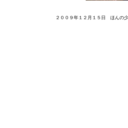
２００９年１２月１５日 ほんの少