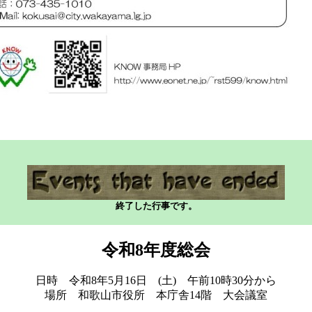
終了した行事です。
令和8年度総会
日時 令和8年5月16日 (土) 午前10時30分から
場所 和歌山市役所 本庁舎14階 大会議室