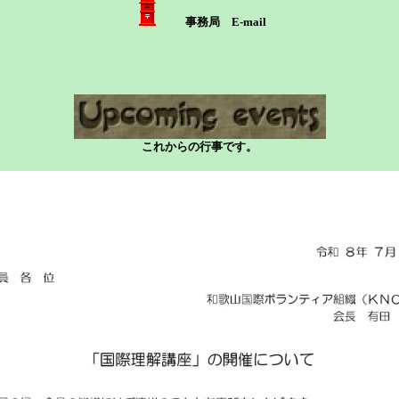
事務局 E-mail
これからの行事です。