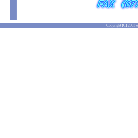
Copyright (C) 2003 of