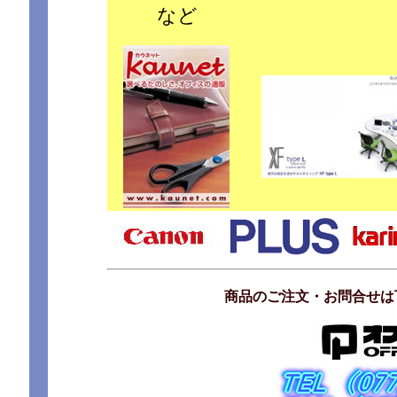
など
商品のご注文・お問合せは