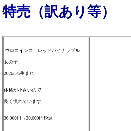
特売（訳あり等）
ウロコインコ レッドパイナップル
女の子
2026/5/5生まれ
体格が小さいので
良く慣れています
36,000円→30,000円税込