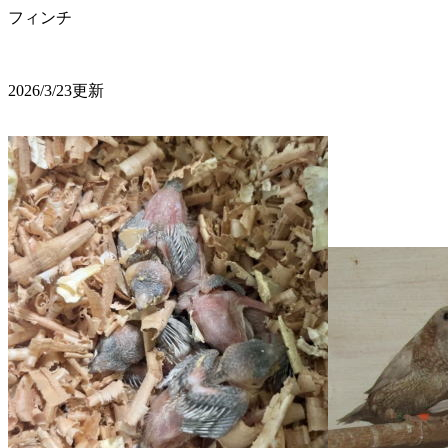
フィンチ
2026/3/23更新