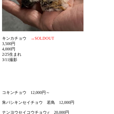
キンカチョウ
→SOLDOUT
3,500円
4,000円
2/25生まれ
3/11撮影
コキンチョウ 12,000円～
朱バシキンセイチョウ 若鳥 12,000円
ナンヨウセイコウチョウ♂ 20,000円