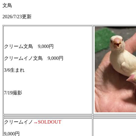
文鳥
2026/7/23更新
クリーム文鳥 9,000円
クリームイノ文鳥 9,000円
3/6生まれ
7/19撮影
クリームイノ
→SOLDOUT
9,000円