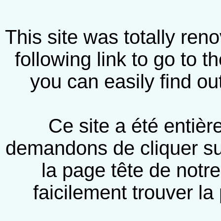
This site was totally ren
following link to go to t
you can easily find ou
Ce site a été entiè
demandons de cliquer sur 
la page tête de notr
faicilement trouver la