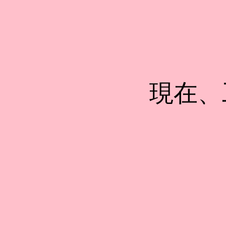
現在、工事