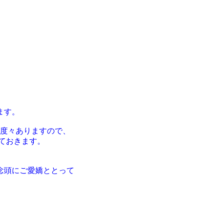
ます。
度々ありますので、
ておきます。
念頭にご愛嬌ととって