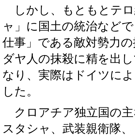
しかし、もともとテロ
ャ」に国土の統治などで
仕事」である敵対勢力の
ダヤ人の抹殺に精を出し
なり、実際はドイツによ
した。
クロアチア独立国の主
スタシャ、武装親衛隊、