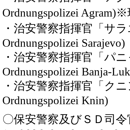
Ordnungspolizei Agra
・治安警察指揮官「サラエブ」(
Ordnungspolizei Sarajevo)
・治安警察指揮官「パニャ・ル
Ordnungspolizei Banja-Luk
・治安警察指揮官「クニン」(K
Ordnungspolizei Knin)
〇保安警察及びＳＤ司令