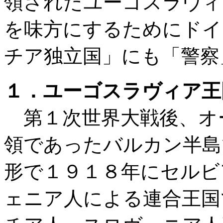
領されたユーゴスラヴィ
を味方にするためにドイ
チア独立国」にも「警察
１．ユーゴスラヴィア王
第１次世界大戦後、オ
領であったバルカン半島
形で１９１８年にセルビ
ェニア人による連合王国