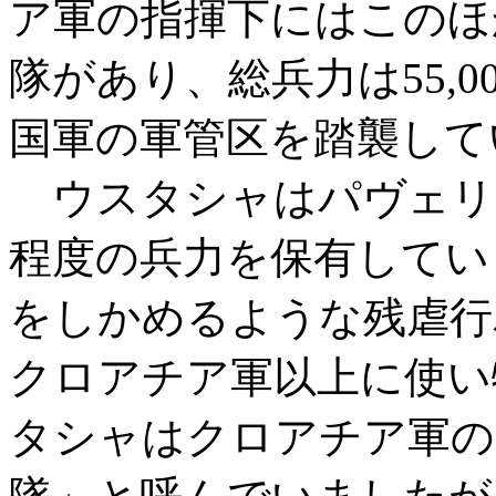
ア軍の指揮下にはこのほ
隊があり、総兵力は55,
国軍の軍管区を踏襲して
ウスタシャはパヴェリ
程度の兵力を保有してい
をしかめるような残虐行
クロアチア軍以上に使い
タシャはクロアチア軍の