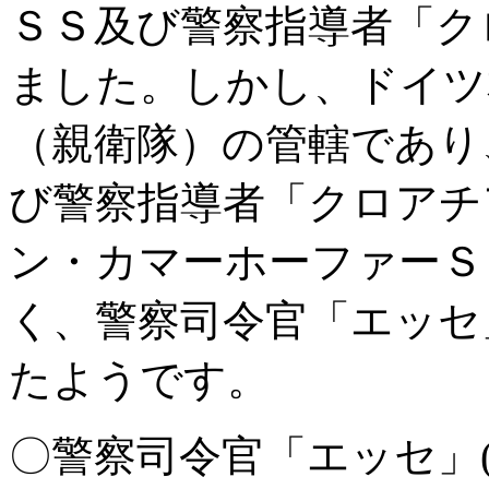
ＳＳ及び警察指導者「ク
ました。しかし、ドイツ
（親衛隊）の管轄であり
び警察指導者「クロアチ
ン・カマーホーファーＳ
く、警察司令官「エッセ
たようです。
〇警察司令官「エッセ」(Befehlsh