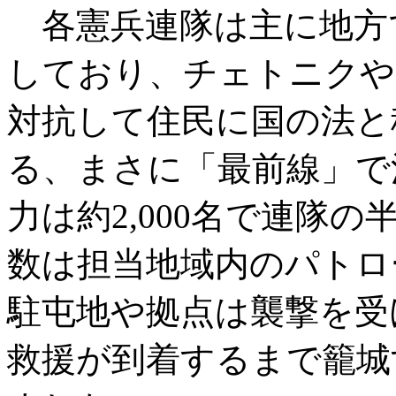
各憲兵連隊は主に地方
しており、チェトニクや
対抗して住民に国の法と
る、まさに「最前線」で
力は約2,000名で連隊
数は担当地域内のパトロ
駐屯地や拠点は襲撃を受
救援が到着するまで籠城