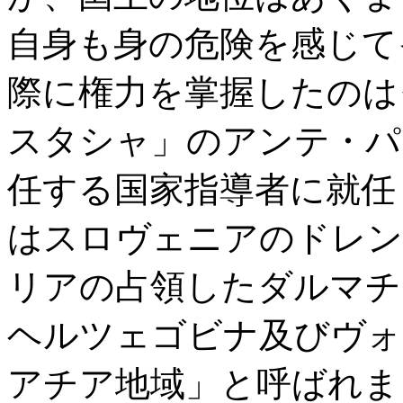
自身も身の危険を感じて
際に権力を掌握したのは
スタシャ」のアンテ・パ
任する国家指導者に就任
はスロヴェニアのドレン
リアの占領したダルマチ
ヘルツェゴビナ及びヴォ
アチア地域」と呼ばれま