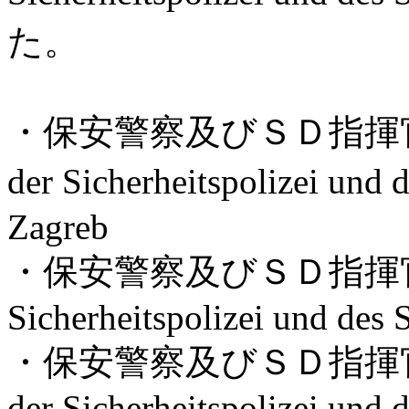
た。
・保安警察及びＳＤ指揮官「
der Sicherheitspolizei
Zagreb
・保安警察及びＳＤ指揮官「ク
Sicherheitspolizei und des
・保安警察及びＳＤ指揮官「
der Sicherheitspolizei und 