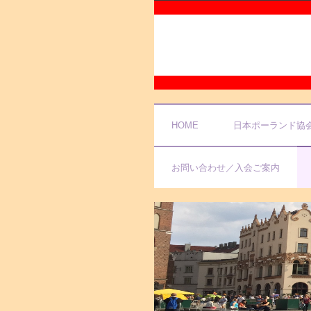
HOME
日本ポーランド協
お問い合わせ／入会ご案内