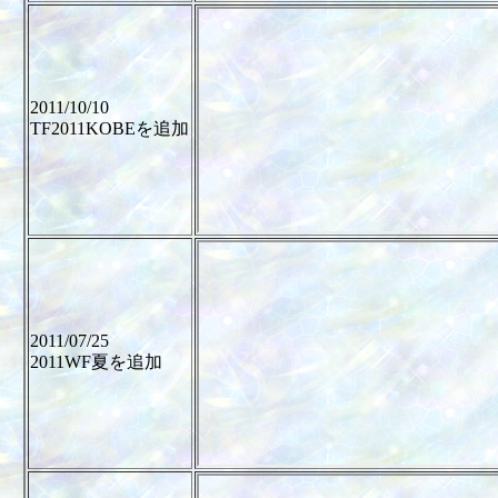
2011/10/10
TF2011KOBEを追加
2011/07/25
2011WF夏を追加