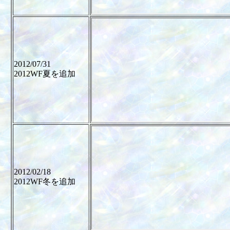
2012/07/31
2012WF夏を追加
2012/02/18
2012WF冬を追加