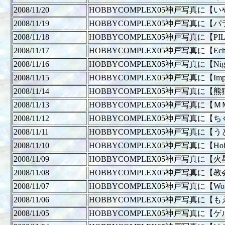
2008/11/20
HOBBYCOMPLEX05神戸写真に
2008/11/19
HOBBYCOMPLEX05神戸写真に
2008/11/18
HOBBYCOMPLEX05神戸写真に【P
2008/11/17
HOBBYCOMPLEX05神戸写真に【E
2008/11/16
HOBBYCOMPLEX05神戸写真に【Nig
2008/11/15
HOBBYCOMPLEX05神戸写真に【Imp
2008/11/14
HOBBYCOMPLEX05神戸写真に【
2008/11/13
HOBBYCOMPLEX05神戸写真に【
2008/11/12
HOBBYCOMPLEX05神戸写真に
2008/11/11
HOBBYCOMPLEX05神戸写真に【
2008/11/10
HOBBYCOMPLEX05神戸写真に【Hob
2008/11/09
HOBBYCOMPLEX05神戸写真に
2008/11/08
HOBBYCOMPLEX05神戸写真に【
2008/11/07
HOBBYCOMPLEX05神戸写真に【
2008/11/06
HOBBYCOMPLEX05神戸写真に
2008/11/05
HOBBYCOMPLEX05神戸写真に