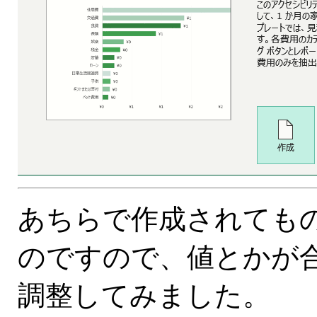
あちらで作成されても
のですので、値とかが合
調整してみました。