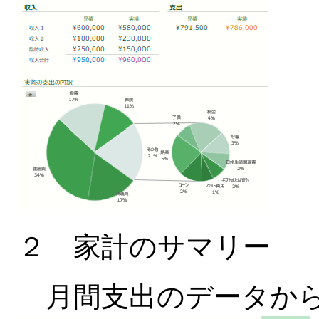
２ 家計のサマリー
月間支出のデータから