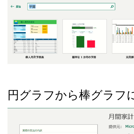
円グラフから棒グラフに