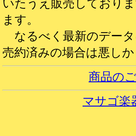
いたうえ販売しておりま
ます。
なるべく最新のデータ
売約済みの場合は悪しか
商品の
マサゴ楽