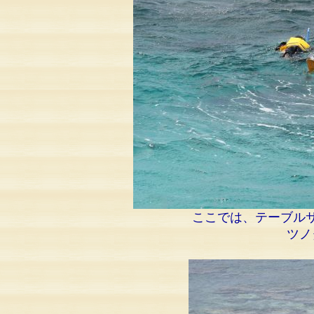
ここでは、テーブル
ツノ