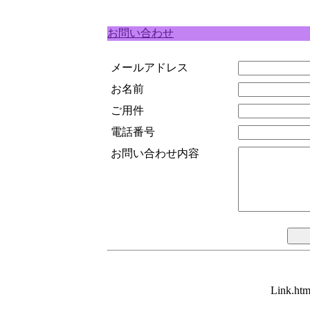
お問い合わせ
メールアドレス
お名前
ご用件
電話番号
お問い合わせ内容
Link.