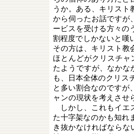
うか。ある、キリスト
から伺ったお話ですが
ービスを受ける方々の
割程度でしかないと嘆
その方は、キリスト教
ほとんどがクリスチャ
たようですが、なかな
も、日本全体のクリス
と多い割合なのですが
ャンの現状を考えさせ
しかし、これもイエス
た十字架なのかも知れ
き抜かなければならな