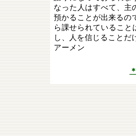
なった人はすべて、主
預かることが出来るの
ら課せられていること
し、人を信じることだ
アーメン