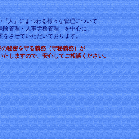
『人』にまつわる様々な管理について、
・人事労務管理 を中心に、
させていただいております。
の秘密を守る義務（守秘義務）が
ますので、安心してご相談ください。