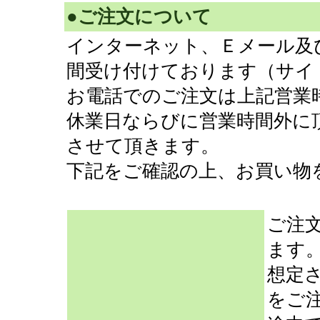
●ご注文について
インターネット、Ｅメール及
間受け付けております（サイ
お電話でのご注文は上記営業
休業日ならびに営業時間外に
させて頂きます。
下記をご確認の上、お買い物
ご注
ます
想定
をご