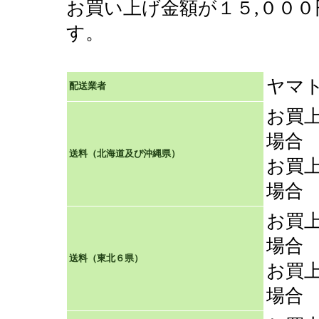
お買い上げ金額が１５,００
す。
ヤマ
配送業者
お買
場合
送料（北海道及び沖縄県）
お買
場合
お買
場合
送料（東北６県）
お買
場合