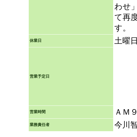
わせ
て再
す。
土曜
休業日
営業予定日
ＡＭ
営業時間
今川
業務責任者