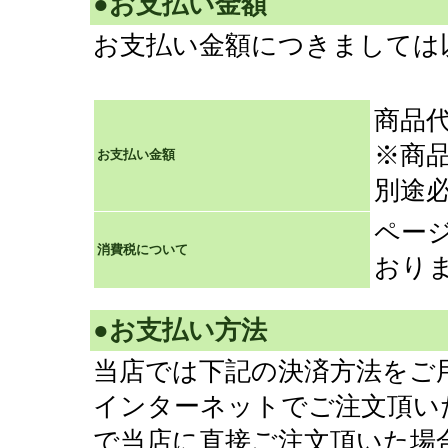
●お支払い金額
お支払い金額につきましては
商品
※商
お支払い金額
別途
ペー
消費税について
おり
●お支払い方法
当店では下記の決済方法をご
インターネットでご注文頂いた
で当店に直接ご注文頂いた場