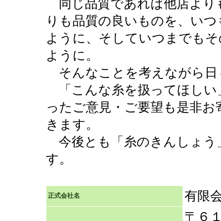
同じ品質であれば他店より
りも品質の良いものを、いつ
ように、そしていつまでもそ
ように。
そんなことを考えながら日
「こんな糸を扱ってほしい
ったご意見・ご要望も是非お
きます。
今後とも「糸のきんしょう
す。
有限
正式会社名
〒６