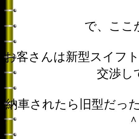
で、ここ
お客さんは新型スイフ
交渉し
納車されたら旧型だった