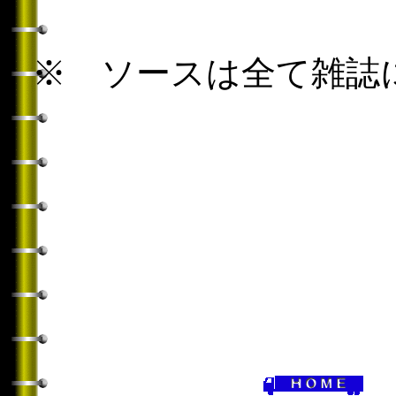
※ ソースは全て雑誌