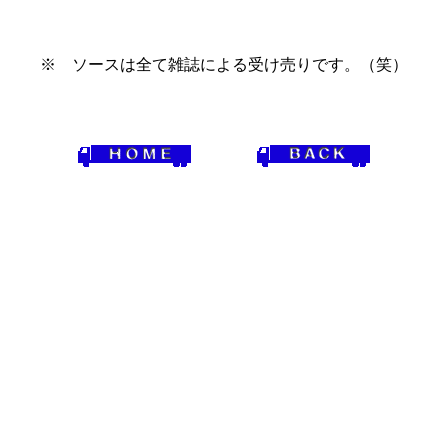
※ ソースは全て雑誌による受け売りです。（笑）