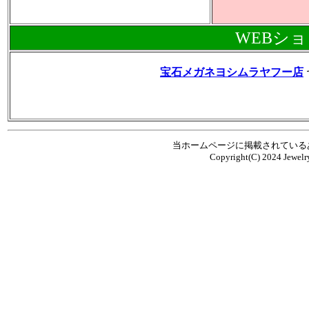
WEBシ
宝石メガネヨシムラヤフー店
当ホームページに掲載されている
Copyright(C) 2024 Jewelry