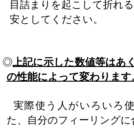
目詰まりを起こして折れ
安としてください。
◎
上記に示した数値等はあ
の性能によって変わります
実際使う人がいろいろ使
た、自分のフィーリングに