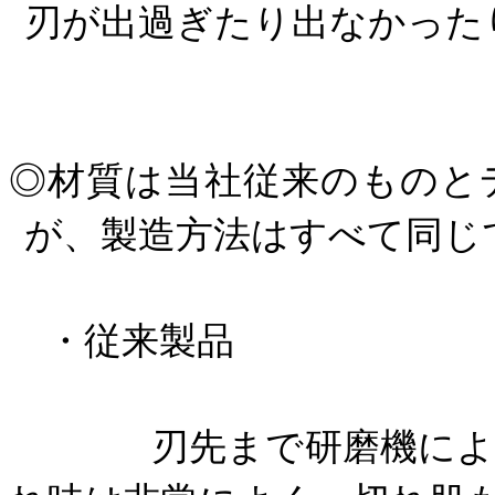
刃が出過ぎたり出なかった
◎材質は当社従来のものと
が、製造方法はすべて同じ
・従来製品
刃先まで研磨機によって