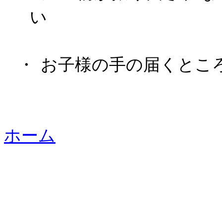
い
・
お子様の手の届くとこ
ホーム