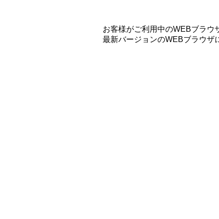
お客様がご利用中のWEBブラウ
最新バージョンのWEBブラウザ