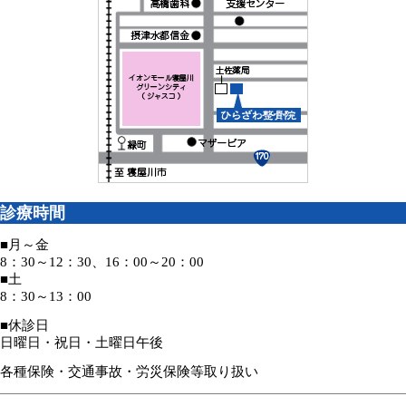
診療時間
■月～金
8：30～12：30、16：00～20：00
■土
8：30～13：00
■休診日
日曜日・祝日・土曜日午後
各種保険・交通事故・労災保険等取り扱い