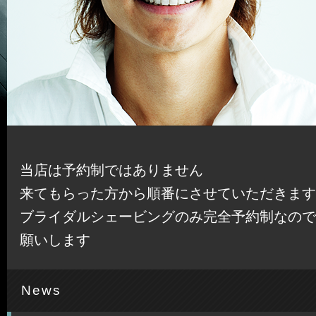
当店は予約制ではありません
来てもらった方から順番にさせていただきま
ブライダルシェービングのみ完全予約制なの
願いします
News