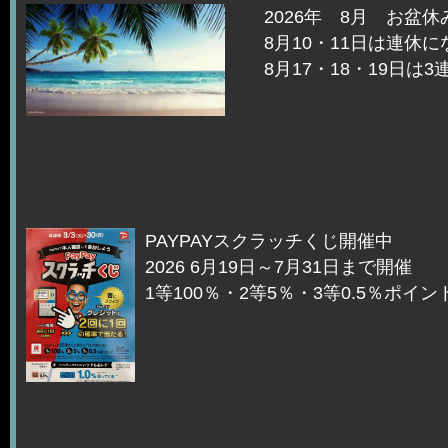
2026年 8月 お
8月10・11日は連休に
8月17・18・19日は
PAYPAYスクラッチくじ開催中
2026 6月19日～7月31日まで開催
1等100％・2等5％・3等0.5％ポイ