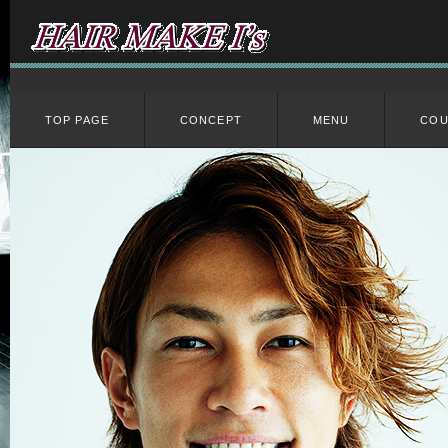
TOP PAGE
CONCEPT
MENU
CO