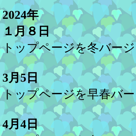
2024年
１月８日
トップページを冬バージ
3月5日
トップページを早春バー
4月4日