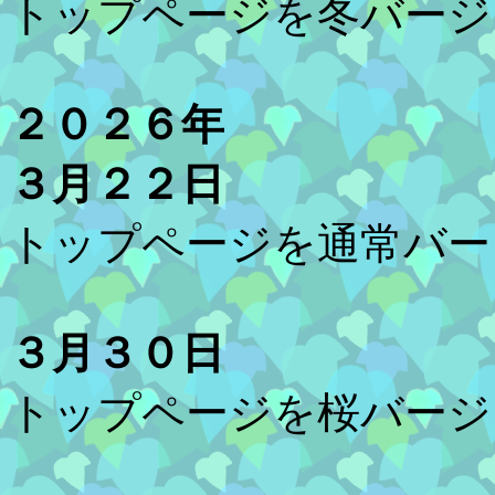
トップページを冬バージ
２０２６年
３月２２日
トップページを通常バー
３月３０日
トップページを桜バージ