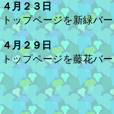
４月２３日
トップページを新緑バー
４月２９日
トップページを藤花バー