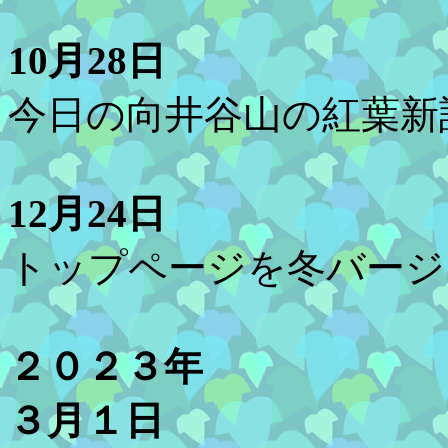
10月28日
今日の向井谷山の紅葉新
12月24日
トップページを冬バージ
２０２３年
３月１日