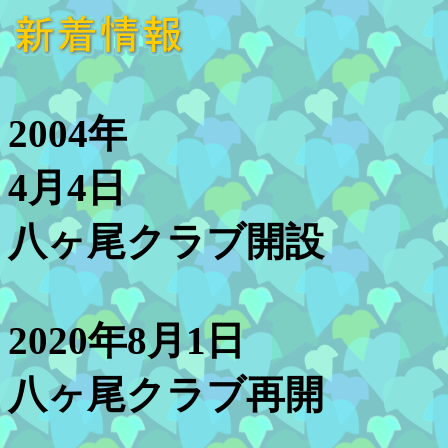
2004年
4月4日
八ヶ尾クラブ開設
2020年8月1日
八ヶ尾クラブ再開