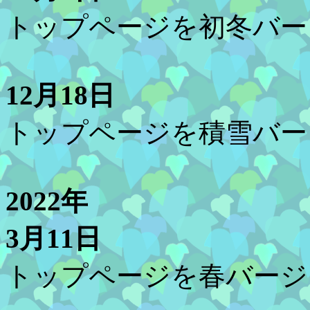
トップページを初冬バー
12月18日
トップページを積雪バー
2022年
3月11日
トップページを春バージ