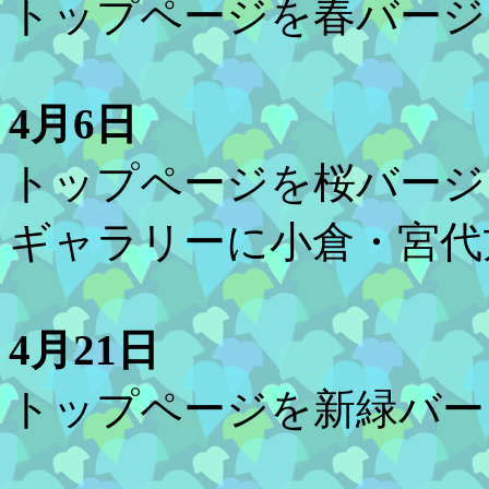
トップページを春バージ
4月6日
トップページを桜バージ
ギャラリーに小倉・宮代
4月21日
トップページを新緑バー