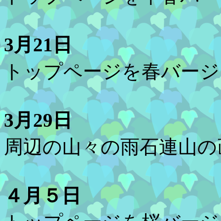
3月21日
トップページを春バージ
3月29日
周辺の山々の雨石連山の
４月５日