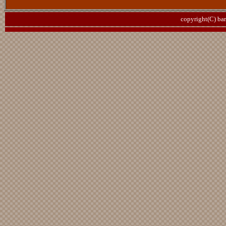
copyright(C) ba