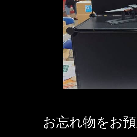
お忘れ物をお預