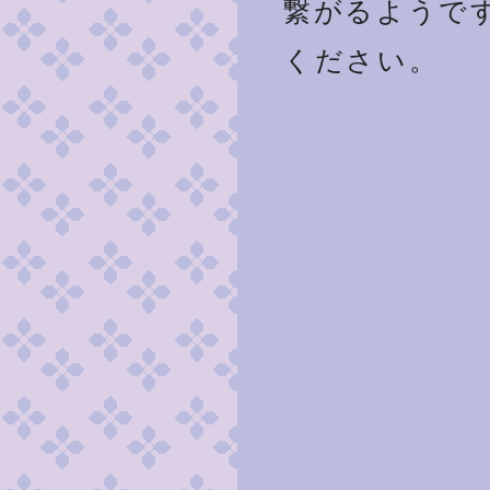
繋がるようで
ください。