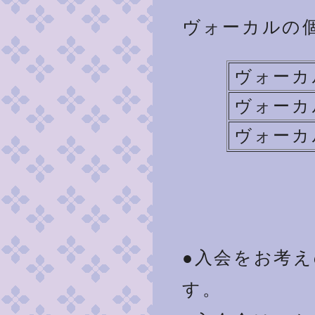
ヴォーカルの
ヴォーカ
ヴォーカ
ヴォーカ
●入会をお考
す。