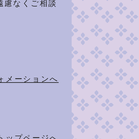
遠慮なくご相談
ォメーションへ
トップページへ