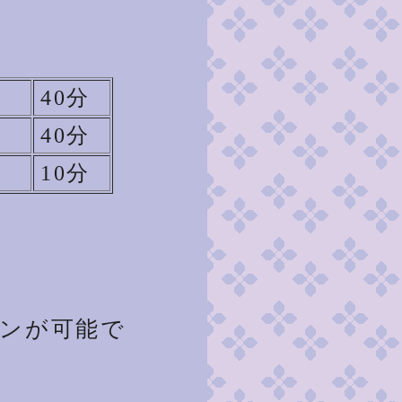
40分
40分
10分
スンが可能で