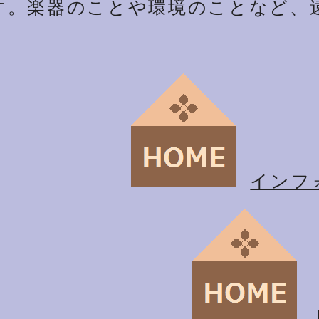
す。楽器のことや環境のことなど、
インフ