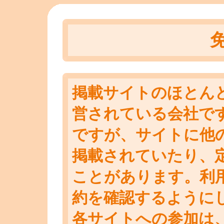
掲載サイトのほとん
営されている会社で
ですが、サイトに他
掲載されていたり、
ことがあります。利
約を確認するように
各サイトへの参加は