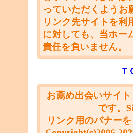
っていただくようお
リンク先サイトを利
に対しても、当ホー
責任を負いません。
Ｔ
お薦め出会いサイト
です。Sinc
リンク用のバナーを
Copyright(c)2006-20