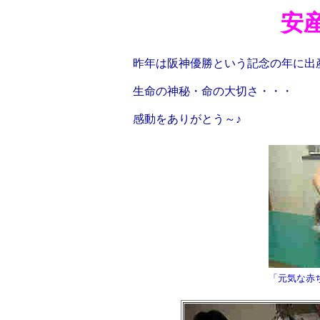
安
昨年は阪神優勝という記念の年に出
生命の神秘・命の大切さ・・・
感動をありがとう～♪
「元気な赤ち