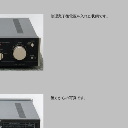
修理完了後電源を入れた状態です。
後方からの写真です。