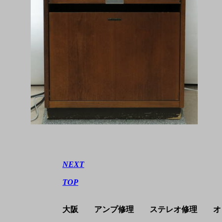
NEXT
TOP
大阪 アンプ修理 ステレオ修理 オ