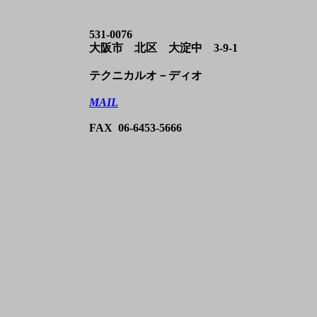
531-0076
大阪市 北区 大淀中 3-9-1
テクニカルオ－ディオ
MAIL
FAX 06-6453-5666