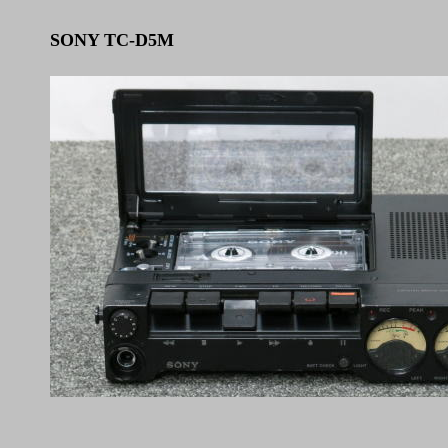
SONY TC-D5M