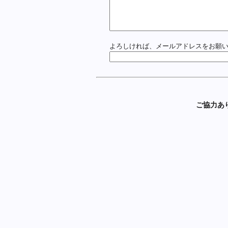
よろしければ、メールアドレスをお願
ご協力あ