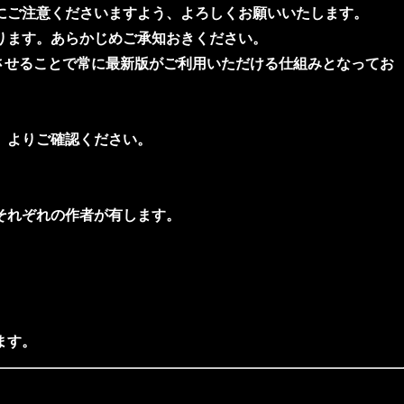
にご注意くださいますよう、よろしくお願いいたします。
ります。あらかじめご承知おきください。
動作させることで常に最新版がご利用いただける仕組みとなってお
」よりご確認ください。
それぞれの作者が有します。
ます。