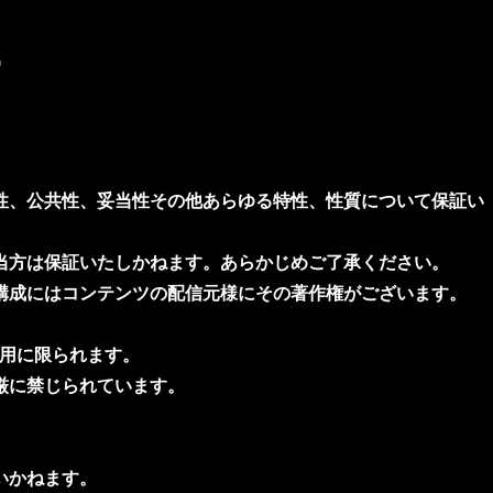
…
性、公共性、妥当性その他あらゆる特性、性質について保証い
当方は保証いたしかねます。あらかじめご了承ください。
構成にはコンテンツの配信元様にその著作権がございます。
用に限られます。
厳に禁じられています。
いかねます。