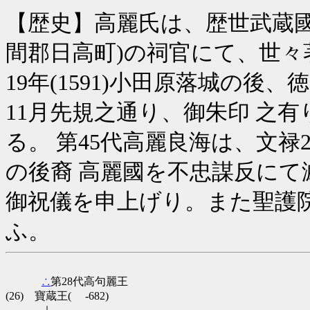
【歴史】高麗氏は、歴世武蔵國
間郡日高町)の祠官にて、世々
19年(1591)小田原落城の後
11月先規之通り、御朱印 之
る。 第45代高麗良海は、文禄2
の後裔 高麗國を不忠謀反にて
御祝儀を申上げり。また聖護
ふ。
∴
第28代高句麗王

(26)　寶蔵王(　 -682)
