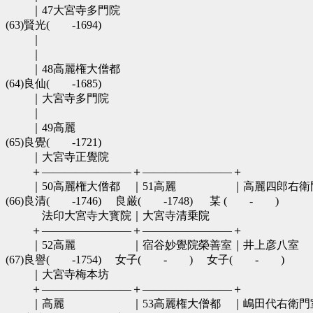
　　 ｜47大宮寺多門院

(63)賢光(　　-1694)

　　 ｜

　　 ｜

　　 ｜48高麗権大僧都

(64)良仙(　　-1685)

　　 ｜大宮寺多門院

　　 ｜

　　 ｜49高麗

(65)良覺(　　-1721)

　　 ｜大宮寺正覺院

　　 ＋――――――――＋――――――――＋

　　 ｜50高麗権大僧都　｜51高麗　　　　　｜高麗四郎右衛門
(66)良清(　　-1746)　 良厳(　　-1748)　  某 (　　-　　)

　　 　法印大宮寺大寳院｜大宮寺清乗院

　　 ＋――――――――＋――――――――＋

　　 ｜52高麗　　　　　｜宿谷妙覺院榮善室｜井上彦八室

(67)良譽(　　-1754)　 女子(　　-　　)　 女子(　　-　　)

　　 ｜大宮寺梅本坊

　　 ＋――――――――＋――――――――＋

　　 ｜高麗　　　　　　｜53高麗権大僧都　｜嶋田代右衛門室