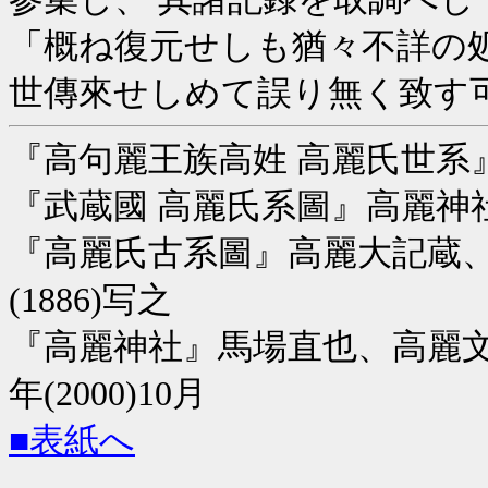
「概ね復元せしも猶々不詳の
世傳來せしめて誤り無く致す
『高句麗王族高姓 高麗氏世系
『武蔵國 高麗氏系圖』高麗神
『高麗氏古系圖』高麗大記蔵、
(1886)写之
『高麗神社』馬場直也、高麗文
年(2000)10月
■表紙へ