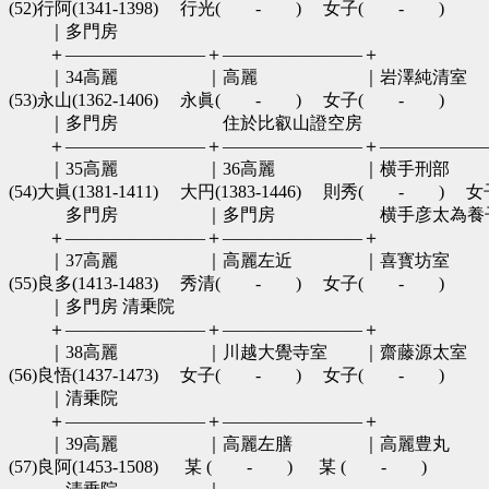
(52)行阿(1341-1398)　 行光(　　-　　)　 女子(　　-　　)

　　 ｜多門房

　　 ＋――――――――＋――――――――＋

　　 ｜34高麗　　　　　｜高麗　　　　　　｜岩澤純清室

(53)永山(1362-1406)　 永眞(　　-　　)　 女子(　　-　　)

　　 ｜多門房　　　　　　住於比叡山證空房

　　 ＋――――――――＋――――――――＋―――――――
　　 ｜35高麗　　　　　｜36高麗　　　　　｜横手刑部　　
(54)大眞(1381-1411)　 大円(1383-1446)　 則秀(　　-　　)　 
　　 　多門房　　　　　｜多門房　　　　　　横手彦太為養子
　　 ＋――――――――＋――――――――＋

　　 ｜37高麗　　　　　｜高麗左近　　　　｜喜寳坊室

(55)良多(1413-1483)　 秀清(　　-　　)　 女子(　　-　　)

　　 ｜多門房 清乗院

　　 ＋――――――――＋――――――――＋

　　 ｜38高麗　　　　　｜川越大覺寺室　　｜齋藤源太室

(56)良悟(1437-1473)　 女子(　　-　　)　 女子(　　-　　)

　　 ｜清乗院

　　 ＋――――――――＋――――――――＋

　　 ｜39高麗　　　　　｜高麗左膳　　　　｜高麗豊丸

(57)良阿(1453-1508)　  某 (　　-　　)　  某 (　　-　　)
