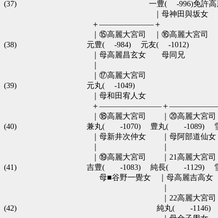
(37)　　　　　　　　　　　　　　　　　一豊(　 -996)免許
　　 　　　　　　　　　　　　　　　　　｜母神田與坂女

　　 　　　　　　　　　＋―――――――＋

　　 　　　　　　　　　｜⑮高麗大宮司　｜⑯高麗大宮司

(38)　　　　　　　　　元豊(　 -984)　 元友(　 -1012)

　　　　　　　　　　　 ｜母高麗昌玄女　　母同兄

　　 　　　　　　　　　｜

　　 　　　　　　　　　｜⑰高麗大宮司

(39)　　　　　　　　　元丸(　 -1049)

　　 　　　　　　　　　｜母和田宥人女

　　 　　　　　　　　　＋――――――――＋―――――――
　　 　　　　　　　　　｜⑱高麗大宮司　　｜⑳高麗大宮司
(40)　　　　　　　　　兼丸(　　-1070)　 豊丸(　　-1089)　 
　　 　　　　　　　　　｜母新井次仲女　　｜母阿部道仙女
　　 　　　　　　　　　｜　　　　　　　　｜　　　　　　　
　　 　　　　　　　　　｜⑲高麗大宮司　　｜21高麗大宮司
(41)　　　　　　　　　吉豊(　　-1083)　 純長(　　-1129)　 
　　 　　　　　　　　　　母■谷野一覺女　｜母高麗吉高女　
　　 　　　　　　　　　　　　　　　　　　｜　　　　　　　
　　 　　　　　　　　　　　　　　　　　　｜22高麗大宮司
(42)　　　　　　　　　　　　　　　　　　純丸(　　-1146)　 